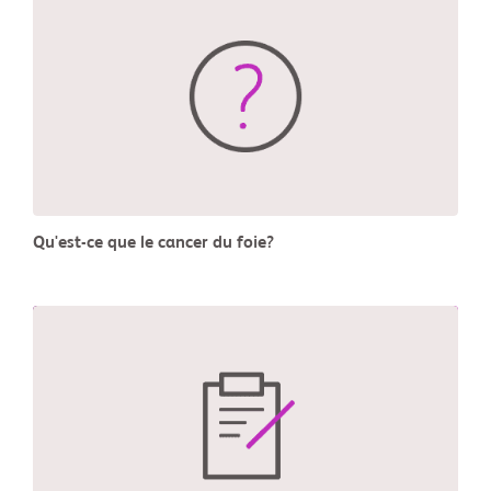
Qu'est-ce que le cancer du foie?