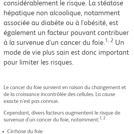
considérablement le risque. La stéatose
hépatique non alcoolique, notamment
associée au diabète ou à l'obésité, est
également un facteur pouvant contribuer
1, 2
à la survenue d'un cancer du foie.
Un
mode de vie plus sain est donc important
pour limiter les risques.
Le cancer du foie survient en raison du changement et
de la croissance incontrôlée des cellules. La cause
exacte n'est pas connue.
Cependant, divers facteurs augmentent le risque de
1, 2
survenue d'un cancer du foie, notamment:
Cirrhose du foie