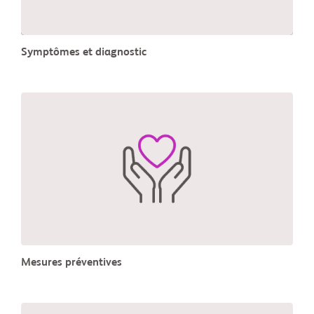
Symptômes et diagnostic
Mesures préventives