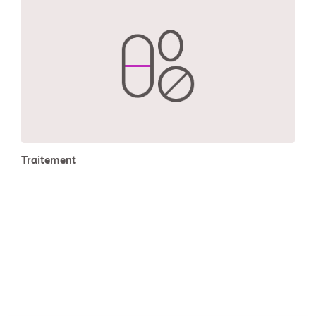
Traitement