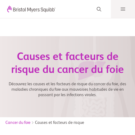
Causes et facteurs de
risque du cancer du foie
Découvrez les causes et les facteurs de risque du cancer du foie, des
maladies chroniques du foie aux mauvaises habitudes de vie en
passant par les infections virales.
Cancer du foie
Causes et facteurs de risque