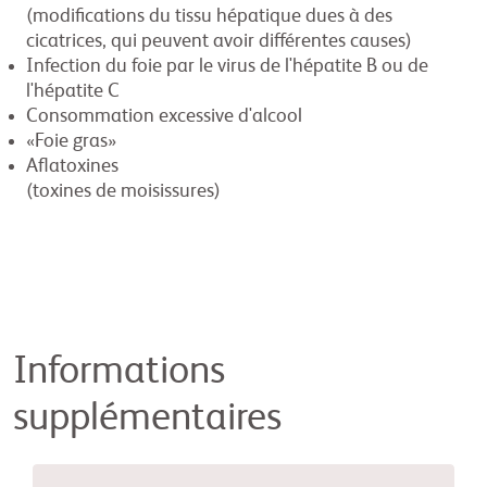
(modifications du tissu hépatique dues à des
cicatrices, qui peuvent avoir différentes causes)
Infection du foie par le virus de l'hépatite B ou de
l'hépatite C
Consommation excessive d'alcool
«Foie gras»
Aflatoxines
(toxines de moisissures)
Informations
supplémentaires