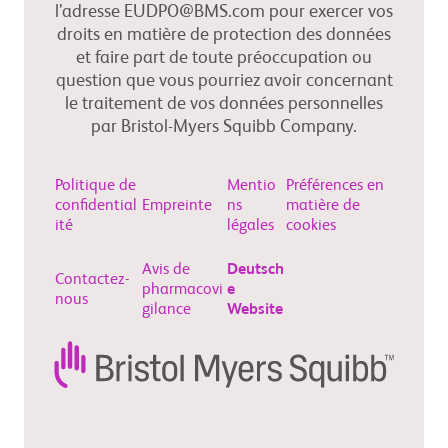
l’adresse EUDPO@BMS.com pour exercer vos
droits en matière de protection des données
et faire part de toute préoccupation ou
question que vous pourriez avoir concernant
le traitement de vos données personnelles
par Bristol-Myers Squibb Company.
Politique de
Mentio
Préférences en
confidential
Empreinte
ns
matière de
ité
légales
cookies
Avis de
Deutsch
Contactez-
pharmacovi
e
nous
gilance
Website