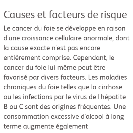
Causes et facteurs de risque
Le cancer du foie se développe en raison
d'une croissance cellulaire anormale, dont
la cause exacte n'est pas encore
entièrement comprise. Cependant, le
cancer du foie lui-même peut être
favorisé par divers facteurs. Les maladies
chroniques du foie telles que la cirrhose
ou les infections par le virus de l'hépatite
B ou C sont des origines fréquentes. Une
consommation excessive d'alcool à long
terme augmente également