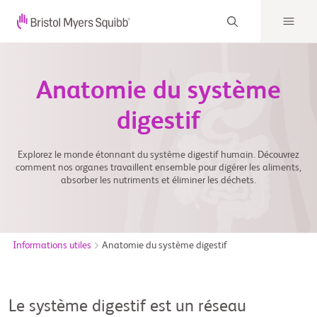
Anatomie du système
digestif
Explorez le monde étonnant du système digestif humain. Découvrez
comment nos organes travaillent ensemble pour digérer les aliments,
absorber les nutriments et éliminer les déchets.
Informations utiles
Anatomie du système digestif
Le système digestif est un réseau