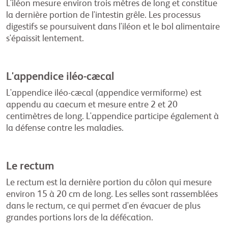
L'iléon mesure environ trois mètres de long et constitue
la dernière portion de l'intestin grêle. Les processus
digestifs se poursuivent dans l'iléon et le bol alimentaire
s'épaissit lentement.
L'appendice iléo-cæcal
L'appendice iléo-cæcal (appendice vermiforme) est
appendu au caecum et mesure entre 2 et 20
centimètres de long. L'appendice participe également à
la défense contre les maladies.
Le rectum
Le rectum est la dernière portion du côlon qui mesure
environ 15 à 20 cm de long. Les selles sont rassemblées
dans le rectum, ce qui permet d'en évacuer de plus
grandes portions lors de la défécation.