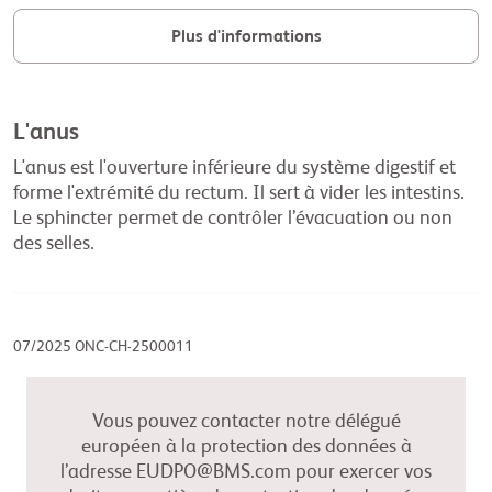
Plus d'informations
L'anus
L'anus est l'ouverture inférieure du système digestif et
forme l'extrémité du rectum. Il sert à vider les intestins.
Le sphincter permet de contrôler l’évacuation ou non
des selles.
07/2025 ONC-CH-2500011
Vous pouvez contacter notre délégué
européen à la protection des données à
l’adresse EUDPO@BMS.com pour exercer vos