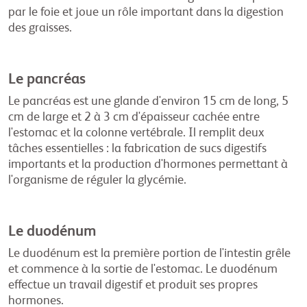
par le foie et joue un rôle important dans la digestion
des graisses.
Le pancréas
Le pancréas est une glande d'environ 15 cm de long, 5
cm de large et 2 à 3 cm d'épaisseur cachée entre
l'estomac et la colonne vertébrale. Il remplit deux
tâches essentielles : la fabrication de sucs digestifs
importants et la production d'hormones permettant à
l'organisme de réguler la glycémie.
Le duodénum
Le duodénum est la première portion de l'intestin grêle
et commence à la sortie de l'estomac. Le duodénum
effectue un travail digestif et produit ses propres
hormones.