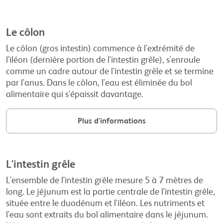
Le côlon
Le côlon (gros intestin) commence à l'extrémité de
l'iléon (dernière portion de l'intestin grêle), s'enroule
comme un cadre autour de l'intestin grêle et se termine
par l'anus. Dans le côlon, l'eau est éliminée du bol
alimentaire qui s'épaissit davantage.
Plus d'informations
L'intestin grêle
L'ensemble de l'intestin grêle mesure 5 à 7 mètres de
long. Le jéjunum est la partie centrale de l'intestin grêle,
située entre le duodénum et l'iléon. Les nutriments et
l'eau sont extraits du bol alimentaire dans le jéjunum.