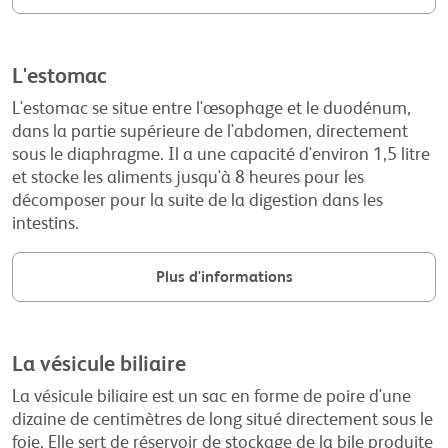
L'estomac
L'estomac se situe entre l'œsophage et le duodénum,
dans la partie supérieure de l'abdomen, directement
sous le diaphragme. Il a une capacité d'environ 1,5 litre
et stocke les aliments jusqu'à 8 heures pour les
décomposer pour la suite de la digestion dans les
intestins.
Plus d'informations
La vésicule biliaire
La vésicule biliaire est un sac en forme de poire d'une
dizaine de centimètres de long situé directement sous le
foie. Elle sert de réservoir de stockage de la bile produite