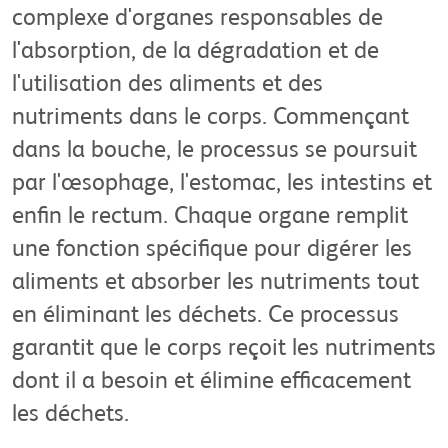
complexe d'organes responsables de
l'absorption, de la dégradation et de
l'utilisation des aliments et des
nutriments dans le corps. Commençant
dans la bouche, le processus se poursuit
par l'œsophage, l'estomac, les intestins et
enfin le rectum. Chaque organe remplit
une fonction spécifique pour digérer les
aliments et absorber les nutriments tout
en éliminant les déchets. Ce processus
garantit que le corps reçoit les nutriments
dont il a besoin et élimine efficacement
les déchets.