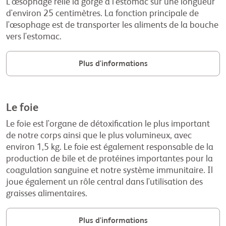
L'œsophage relie la gorge à l'estomac sur une longueur
d'environ 25 centimètres. La fonction principale de
l'œsophage est de transporter les aliments de la bouche
vers l'estomac.
Plus d'informations
Le foie
Le foie est l'organe de détoxification le plus important
de notre corps ainsi que le plus volumineux, avec
environ 1,5 kg. Le foie est également responsable de la
production de bile et de protéines importantes pour la
coagulation sanguine et notre système immunitaire. Il
joue également un rôle central dans l'utilisation des
graisses alimentaires.
Plus d'informations