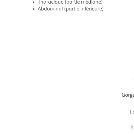
Thoracique (partie médiane)
Abdominal (partie inférieure)