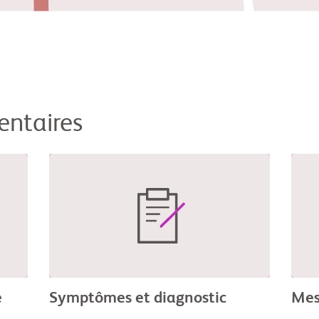
entaires
e
Symptômes et diagnostic
Mes