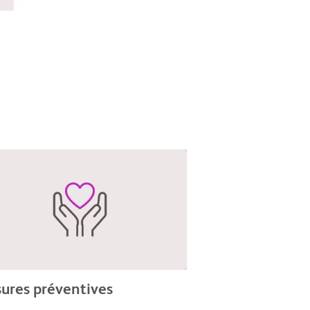
ures préventives