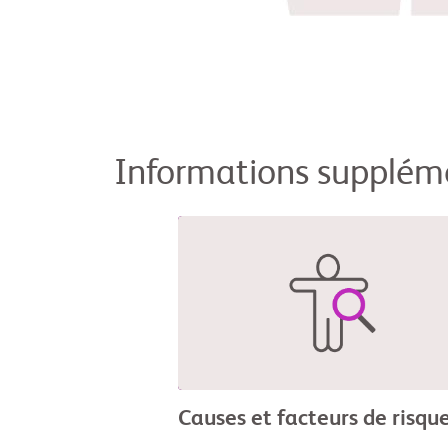
Informations supplém
Causes et facteurs de risqu