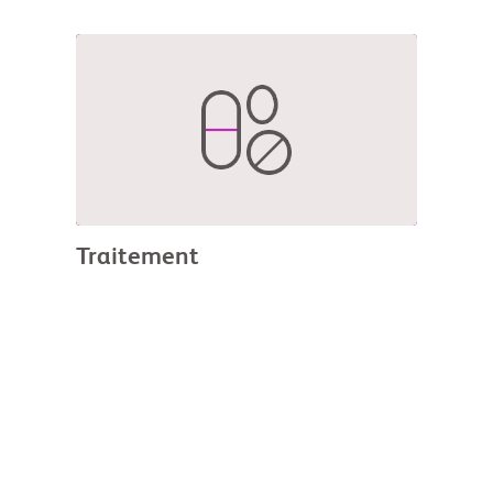
Traitement