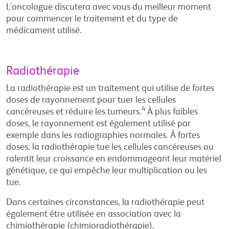
L'oncologue discutera avec vous du meilleur moment
pour commencer le traitement et du type de
médicament utilisé.
Radiothérapie
La radiothérapie est un traitement qui utilise de fortes
doses de rayonnement pour tuer les cellules
4
cancéreuses et réduire les tumeurs.
À plus faibles
doses, le rayonnement est également utilisé par
exemple dans les radiographies normales. À fortes
doses, la radiothérapie tue les cellules cancéreuses ou
ralentit leur croissance en endommageant leur matériel
génétique, ce qui empêche leur multiplication ou les
tue.
Dans certaines circonstances, la radiothérapie peut
également être utilisée en association avec la
chimiothérapie (chimioradiothérapie).