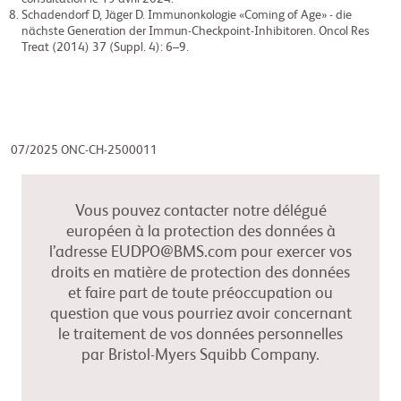
Schadendorf D, Jäger D. Immunonkologie «Coming of Age» - die
nächste Generation der Immun-Checkpoint-Inhibitoren. Oncol Res
Treat (2014) 37 (Suppl. 4): 6–9.
07/2025 ONC-CH-2500011
Vous pouvez contacter notre délégué
européen à la protection des données à
l’adresse EUDPO@BMS.com pour exercer vos
droits en matière de protection des données
et faire part de toute préoccupation ou
question que vous pourriez avoir concernant
le traitement de vos données personnelles
par Bristol-Myers Squibb Company.