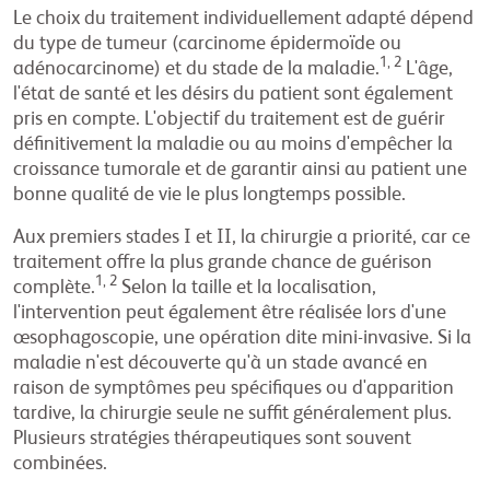
Le choix du traitement individuellement adapté dépend
du type de tumeur (carcinome épidermoïde ou
1, 2
adénocarcinome) et du stade de la maladie.
L'âge,
l'état de santé et les désirs du patient sont également
pris en compte. L'objectif du traitement est de guérir
définitivement la maladie ou au moins d'empêcher la
croissance tumorale et de garantir ainsi au patient une
bonne qualité de vie le plus longtemps possible.
Aux premiers stades I et II, la chirurgie a priorité, car ce
traitement offre la plus grande chance de guérison
1, 2
complète.
Selon la taille et la localisation,
l'intervention peut également être réalisée lors d'une
œsophagoscopie, une opération dite mini-invasive. Si la
maladie n'est découverte qu'à un stade avancé en
raison de symptômes peu spécifiques ou d'apparition
tardive, la chirurgie seule ne suffit généralement plus.
Plusieurs stratégies thérapeutiques sont souvent
combinées.