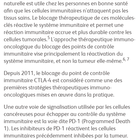
naturelle est utile chez les personnes en bonne santé
afin que les cellules immunitaires n'attaquent pas les
tissus sains. Le blocage thérapeutique de ces molécules-
clés réactive le système immunitaire et permet une
réaction immunitaire accrue et plus durable contre les
5
cellules tumorales.
L'approche thérapeutique immuno-
oncologique du blocage des points de contrôle
immunitaire vise principalement la réactivation du
6, 7
système immunitaire, et non la tumeur elle-même.
Depuis 2011, le blocage du point de contrôle
immunitaire CTLA-4 est considéré comme une des
premières stratégies thérapeutiques immuno-
oncologiques mises en œuvre dans la pratique.
Une autre voie de signalisation utilisée par les cellules
cancéreuses pour échapper au contrôle du système
immunitaire est la voie dite PD-1 (Programmed Death
1). Les inhibiteurs de PD-1 réactivent les cellules
immunitaires précédemment inhibées par la tumeur.