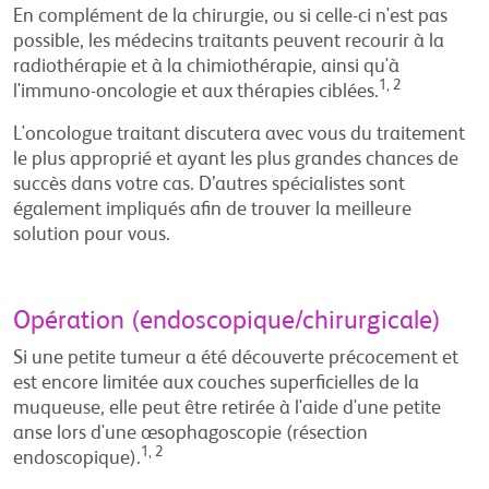
En complément de la chirurgie, ou si celle-ci n'est pas
possible, les médecins traitants peuvent recourir à la
radiothérapie et à la chimiothérapie, ainsi qu'à
1, 2
l'immuno-oncologie et aux thérapies ciblées.
L'oncologue traitant discutera avec vous du traitement
le plus approprié et ayant les plus grandes chances de
succès dans votre cas. D’autres spécialistes sont
également impliqués afin de trouver la meilleure
solution pour vous.
Opération (endoscopique/chirurgicale)
Si une petite tumeur a été découverte précocement et
est encore limitée aux couches superficielles de la
muqueuse, elle peut être retirée à l'aide d'une petite
anse lors d'une œsophagoscopie (résection
1, 2
endoscopique).