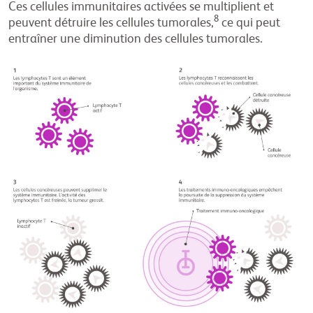
Ces cellules immunitaires activées se multiplient et
8
peuvent détruire les cellules tumorales,
ce qui peut
entraîner une diminution des cellules tumorales.