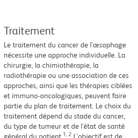
Traitement
Le traitement du cancer de l'œsophage
nécessite une approche individuelle. La
chirurgie, la chimiothérapie, la
radiothérapie ou une association de ces
approches, ainsi que les thérapies ciblées
et immuno-oncologiques, peuvent faire
partie du plan de traitement. Le choix du
traitement dépend du stade du cancer,
du type de tumeur et de l'état de santé
1, 2
général du patient.
L'objectif est de