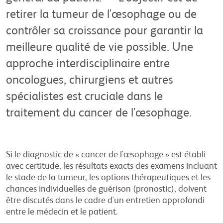
retirer la tumeur de l'œsophage ou de
contrôler sa croissance pour garantir la
meilleure qualité de vie possible. Une
approche interdisciplinaire entre
oncologues, chirurgiens et autres
spécialistes est cruciale dans le
traitement du cancer de l'œsophage.
Si le diagnostic de « cancer de l'œsophage » est établi
avec certitude, les résultats exacts des examens incluant
le stade de la tumeur, les options thérapeutiques et les
chances individuelles de guérison (pronostic), doivent
être discutés dans le cadre d'un entretien approfondi
entre le médecin et le patient.