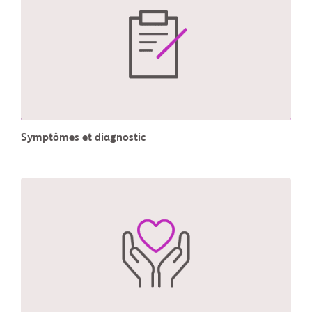
Symptômes et diagnostic