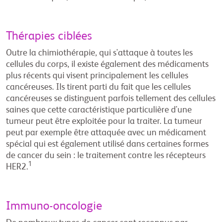
Thérapies ciblées
Outre la chimiothérapie, qui s'attaque à toutes les
cellules du corps, il existe également des médicaments
plus récents qui visent principalement les cellules
cancéreuses. Ils tirent parti du fait que les cellules
cancéreuses se distinguent parfois tellement des cellules
saines que cette caractéristique particulière d'une
tumeur peut être exploitée pour la traiter. La tumeur
peut par exemple être attaquée avec un médicament
spécial qui est également utilisé dans certaines formes
de cancer du sein : le traitement contre les récepteurs
1
HER2.
Immuno-oncologie