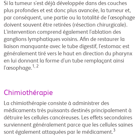
Si la tumeur s'est déjà développée dans des couches
plus profondes et est donc plus avancée, la tumeur et,
par conséquent, une partie ou la totalité de l'œsophage
doivent souvent être retirées (résection chirurgicale).
L'intervention comprend également l'ablation des
ganglions lymphatiques voisins. Afin de restaurer la
liaison manquante avec le tube digestif, l'estomac est
généralement tiré vers le haut en direction du pharynx
en lui donnant la forme d'un tube remplaçant ainsi
1, 2
l'œsophage.
Chimiothérapie
La chimiothérapie consiste à administrer des
médicaments très puissants destinés principalement à
détruire les cellules cancéreuses. Les effets secondaires
surviennent généralement parce que les cellules saines
3
sont également attaquées par le médicament.