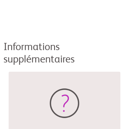
Informations
supplémentaires