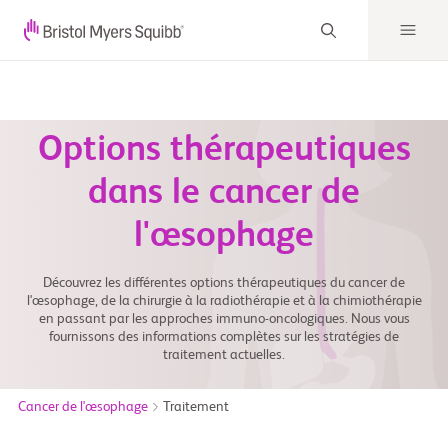
Options thérapeutiques
dans le cancer de
l'œsophage
Découvrez les différentes options thérapeutiques du cancer de
l'œsophage, de la chirurgie à la radiothérapie et à la chimiothérapie
en passant par les approches immuno-oncologiques. Nous vous
fournissons des informations complètes sur les stratégies de
traitement actuelles.
Cancer de l'œsophage
Traitement