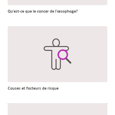
Qu'est-ce que le cancer de l'œsophage?
Causes et facteurs de risque